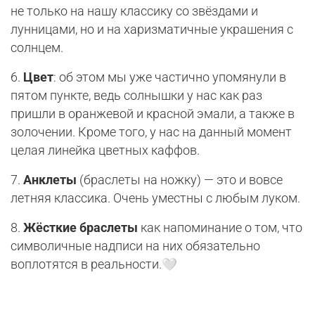
не только на нашу классику со звёздами и
лунницами, но и на харизматичные украшения с
солнцем.
6.
Цвет
: об этом мы уже частично упомянули в
пятом пункте, ведь солнышки у нас как раз
пришли в оранжевой и красной эмали, а также в
золочении. Кроме того, у нас на данный момент
целая линейка цветных каффов.
7.
Анклеты
(браслеты на ножку) — это и вовсе
летняя классика. Очень уместны с любым луком.
8.
Жёсткие браслеты
как напоминание о том, что
символичные надписи на них обязательно
воплотятся в реальности.🤍