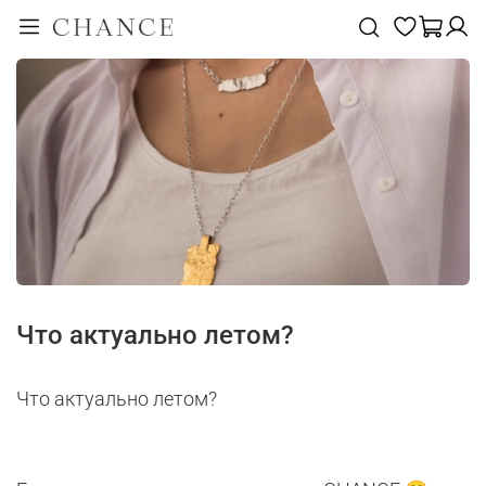
Что актуально летом?
Что актуально летом?