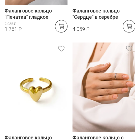
Фаланговое кольцо
Фаланговое кольцо
"Печатка" гладкое
"Сердце" в серебре
2 935 ₽
1 761 ₽
4 059 ₽
Фаланговое кольцо
Фаланговое кольцо с