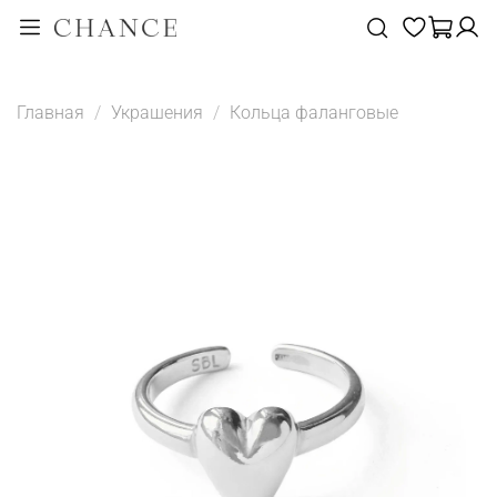
Главная
Украшения
Кольца фаланговые