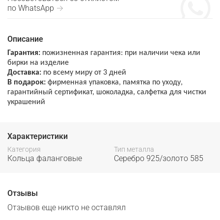
по WhatsApp →
Описание
Гарантия:
пожизненная гарантия: при наличии чека или
бирки на изделие
Доставка:
по всему миру от 3 дней
В подарок:
фирменная упаковка, памятка по уходу,
гарантийный сертификат, шоколадка, салфетка для чистки
украшений
Характеристики
Категория
Тип металла
Кольца фаланговые
Серебро 925/золото 585
Отзывы
Отзывов еще никто не оставлял