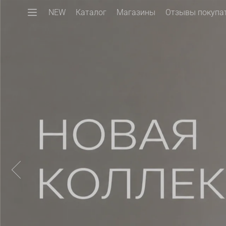
NEW
Каталог
Магазины
Отзывы покупа