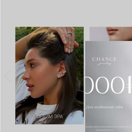
ПРАЙМ ЭРА
АДЕЛЬ