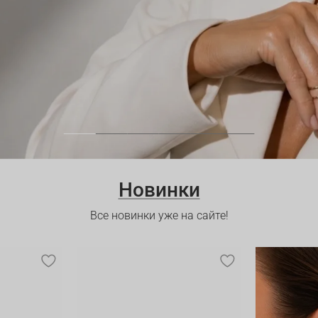
Новинки
Все новинки уже на сайте!