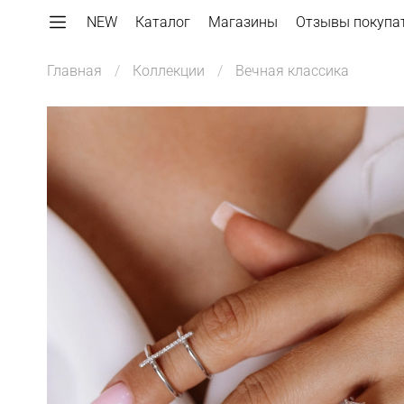
NEW
Каталог
Магазины
Отзывы покупа
Главная
Коллекции
Вечная классика