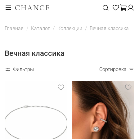
Главная
Каталог
Коллекции
Вечная классика
Вечная классика
Фильтры
Сортировка