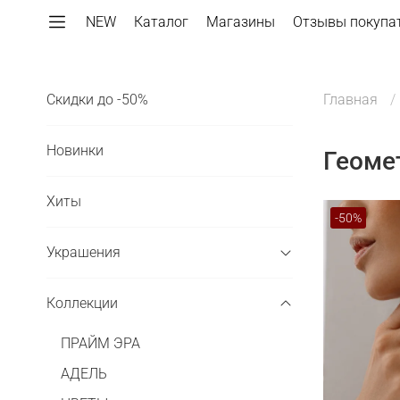
NEW
Каталог
Магазины
Отзывы покупа
Скидки до -50%
Главная
Новинки
Геоме
Хиты
-50%
Украшения
Коллекции
ПРАЙМ ЭРА
АДЕЛЬ