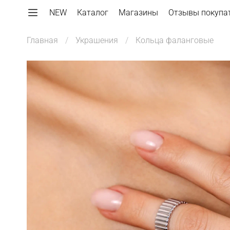
NEW
Каталог
Магазины
Отзывы покупа
Главная
Украшения
Кольца фаланговые