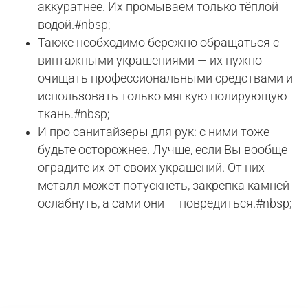
аккуратнее. Их промываем только тёплой
водой.#nbsp;
Также необходимо бережно обращаться с
винтажными украшениями — их нужно
очищать профессиональными средствами и
использовать только мягкую полирующую
ткань.#nbsp;
И про санитайзеры для рук: с ними тоже
будьте осторожнее. Лучше, если Вы вообще
оградите их от своих украшений. От них
металл может потускнеть, закрепка камней
ослабнуть, а сами они — повредиться.#nbsp;