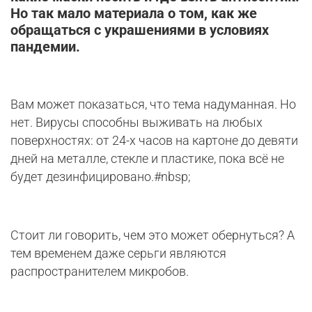
Но так мало материала о том, как же
обращаться с украшениями в условиях
пандемии.
Вам может показаться, что тема надуманная. Но
нет. Вирусы способны выживать на любых
поверхностях: от 24-х часов на картоне до девяти
дней на металле, стекле и пластике, пока всё не
будет дезинфицировано.#nbsp;
Стоит ли говорить, чем это может обернуться? А
тем временем даже серьги являются
распространителем микробов.