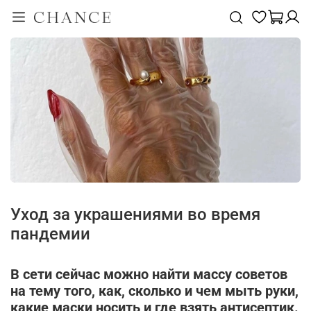
Уход за украшениями во время
пандемии
В сети сейчас можно найти массу советов
на тему того, как, сколько и чем мыть руки,
какие маски носить и где взять антисептик.