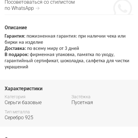
Посоветоваться со стилистом
по WhatsApp →
Описание
Гарантия:
пожизненная гарантия: при наличии чека или
бирки на изделие
Доставка:
по всему миру от 3 дней
В подарок:
фирменная упаковка, памятка по уходу,
гарантийный сертификат, шоколадка, салфетка для чистки
украшений
Характеристики
Категория
Застёжка
Серьги базовые
Пусетная
Тип металла
Серебро 925