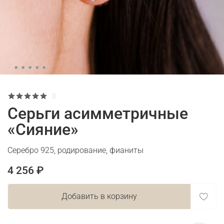
0
Серьги асимметричные
«Сияние»
Серебро 925, родирование, фианиты
4 256 ₽
Добавить в корзину