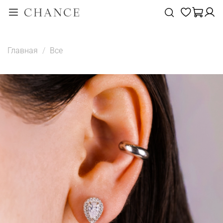
Главная
Все