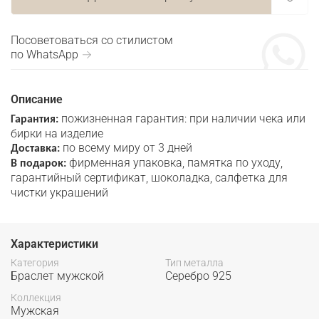
Посоветоваться со стилистом
по WhatsApp →
Описание
пожизненная гарантия: при наличии чека или
Гарантия:
бирки на изделие
по всему миру от 3 дней
Доставка:
фирменная упаковка, памятка по уходу,
В подарок:
гарантийный сертификат, шоколадка, салфетка для
чистки украшений
Характеристики
Категория
Тип металла
Браслет мужской
Серебро 925
Коллекция
Мужская