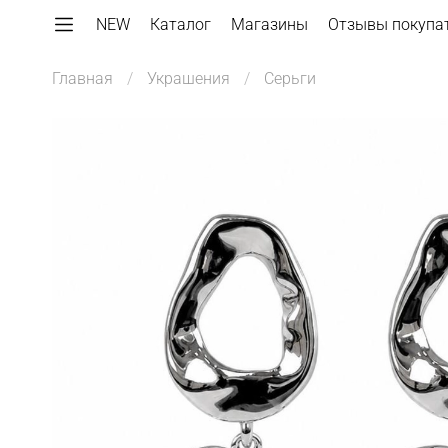
NEW
Каталог
Магазины
Отзывы покупа
Главная
Украшения
Серьги