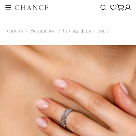
Главная
Украшения
Кольца фаланговые