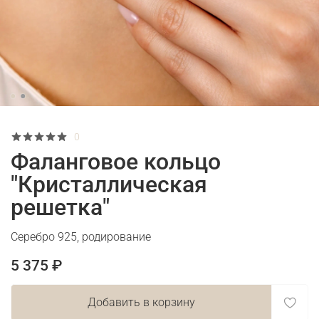
0
Фаланговое кольцо
"Кристаллическая
решетка"
Серебро 925, родирование
5 375 ₽
Добавить в корзину