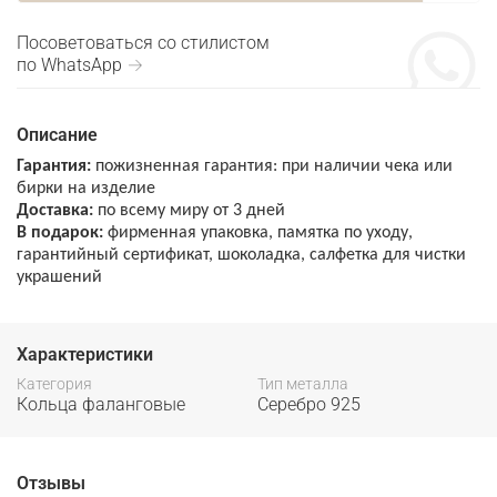
Посоветоваться со стилистом
по WhatsApp →
Описание
Гарантия:
пожизненная гарантия: при наличии чека или
бирки на изделие
Доставка:
по всему миру от 3 дней
В подарок:
фирменная упаковка, памятка по уходу,
гарантийный сертификат, шоколадка, салфетка для чистки
украшений
Характеристики
Категория
Тип металла
Кольца фаланговые
Серебро 925
Отзывы