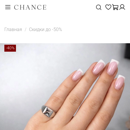
Главная
Скидки до -50%
-40%