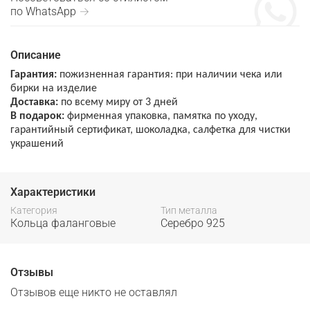
по WhatsApp →
Описание
Гарантия:
пожизненная гарантия: при наличии чека или
бирки на изделие
Доставка:
по всему миру от 3 дней
В подарок:
фирменная упаковка, памятка по уходу,
гарантийный сертификат, шоколадка, салфетка для чистки
украшений
Характеристики
Категория
Тип металла
Кольца фаланговые
Серебро 925
Отзывы
Отзывов еще никто не оставлял