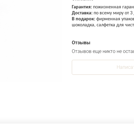
Гарантия:
пожизненная гарант
Доставка:
по всему миру от 3
В подарок:
фирменная упаковк
шоколадка, салфетка для чис
Отзывы
Отзывов еще никто не оста
Написа