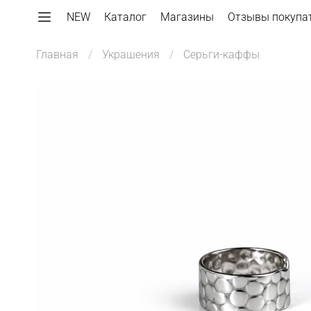
NEW
Каталог
Магазины
Отзывы покупа
Главная
Украшения
Серьги-каффы