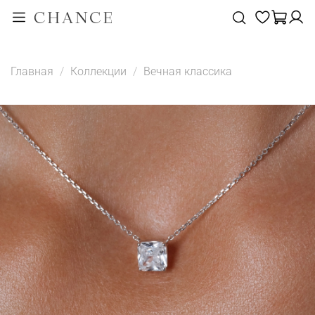
Главная
Коллекции
Вечная классика