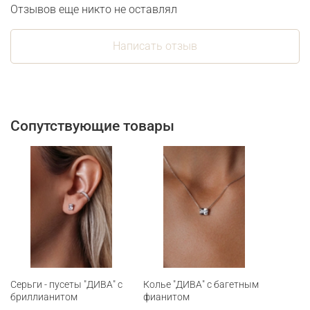
Отзывов еще никто не оставлял
Написать отзыв
Сопутствующие товары
Серьги - пусеты "ДИВА" с
Колье "ДИВА" с багетным
бриллианитом
фианитом