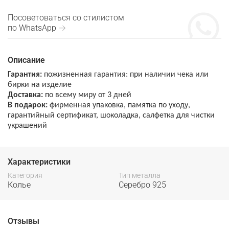
Посоветоваться со стилистом
по WhatsApp →
Описание
Гарантия:
пожизненная гарантия: при наличии чека или
бирки на изделие
Доставка:
по всему миру от 3 дней
В подарок:
фирменная упаковка, памятка по уходу,
гарантийный сертификат, шоколадка, салфетка для чистки
украшений
Характеристики
Категория
Тип металла
Колье
Серебро 925
Отзывы