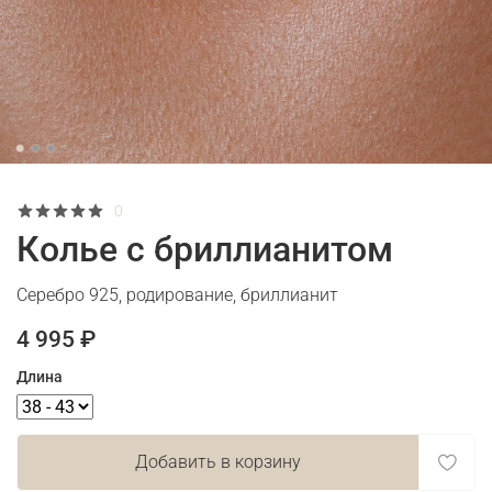
0
Колье с бриллианитом
Серебро 925, родирование, бриллианит
4 995 ₽
Длина
Добавить в корзину