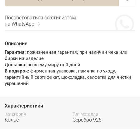
Посоветоваться со стилистом
по WhatsApp →
Описание
Гарантия:
пожизненная гарантия: при наличии чека или
бирки на изделие
Доставка:
по всему миру от 3 дней
В подарок:
фирменная упаковка, памятка по уходу,
гарантийный сертификат, шоколадка, салфетка для чистки
украшений
Характеристики
Категория
Тип металла
Колье
Серебро 925