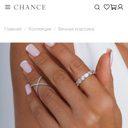
Главная
Коллекции
Вечная классика