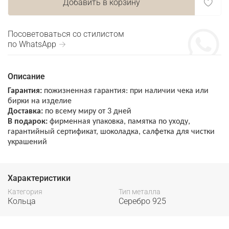
Добавить в корзину
Посоветоваться со стилистом
по WhatsApp →
Описание
Гарантия:
пожизненная гарантия: при наличии чека или
бирки на изделие
Доставка:
по всему миру от 3 дней
В подарок:
фирменная упаковка, памятка по уходу,
гарантийный сертификат, шоколадка, салфетка для чистки
украшений
Характеристики
Категория
Тип металла
Кольца
Серебро 925