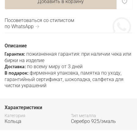
Добавить в корзину
Посоветоваться со стилистом
по WhatsApp →
Описание
пожизненная гарантия: при наличии чека или
Гарантия:
бирки на изделие
по всему миру от 3 дней
Доставка:
фирменная упаковка, памятка по уходу,
В подарок:
гарантийный сертификат, шоколадка, салфетка для
чистки украшений
Характеристики
Категория
Тип металла
Кольца
Серебро 925/эмаль