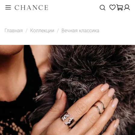
Главная
Коллекции
Вечная классика