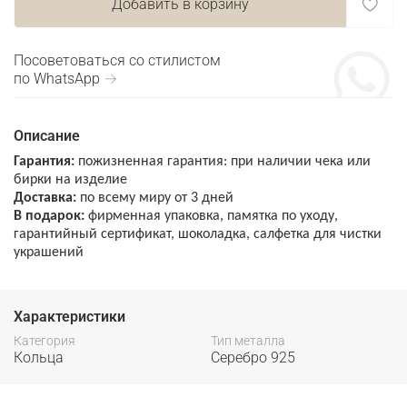
Добавить в корзину
Посоветоваться со стилистом
по WhatsApp →
Описание
Гарантия:
пожизненная гарантия: при наличии чека или
бирки на изделие
Доставка:
по всему миру от 3 дней
В подарок:
фирменная упаковка, памятка по уходу,
гарантийный сертификат, шоколадка, салфетка для чистки
украшений
Характеристики
Категория
Тип металла
Кольца
Серебро 925