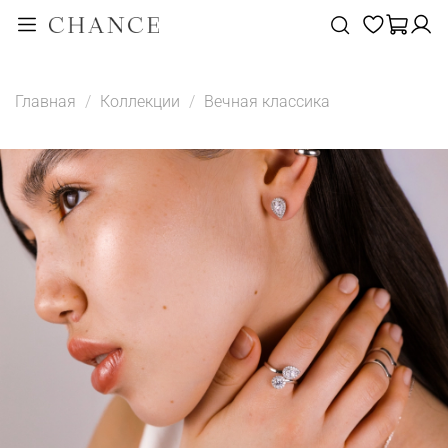
Главная
Коллекции
Вечная классика