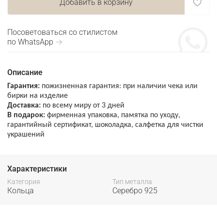
Добавить в корзину
Посоветоваться со стилистом
по WhatsApp →
Описание
Гарантия:
пожизненная гарантия: при наличии чека или
бирки на изделие
Доставка:
по всему миру от 3 дней
В подарок:
фирменная упаковка, памятка по уходу,
гарантийный сертификат, шоколадка, салфетка для чистки
украшений
Характеристики
Категория
Тип металла
Кольца
Серебро 925