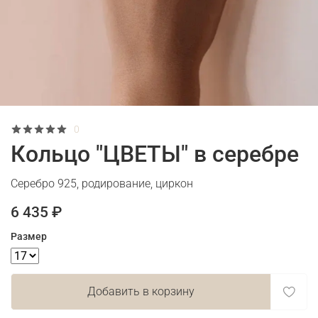
0
Кольцо "ЦВЕТЫ" в серебре
Серебро 925, родирование, циркон
6 435 ₽
Размер
Добавить в корзину