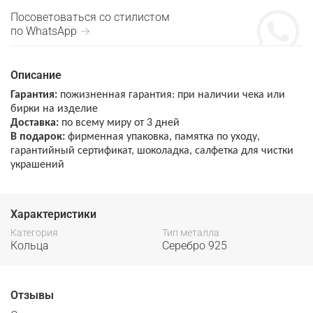
Посоветоваться со стилистом
по WhatsApp →
Описание
Гарантия:
пожизненная гарантия: при наличии чека или
бирки на изделие
Доставка:
по всему миру от 3 дней
В подарок:
фирменная упаковка, памятка по уходу,
гарантийный сертификат, шоколадка, салфетка для чистки
украшений
Характеристики
Категория
Тип металла
Кольца
Серебро 925
Отзывы