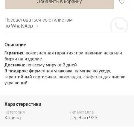
Добавить в корзину
Посоветоваться со стилистом
по WhatsApp →
Описание
Гарантия:
пожизненная гарантия: при наличии чека или
бирки на изделие
Доставка:
по всему миру от 3 дней
В подарок:
фирменная упаковка, памятка по уходу,
гарантийный сертификат, шоколадка, салфетка для чистки
украшений
Характеристики
Категория
Тип металла
Кольца
Серебро 925