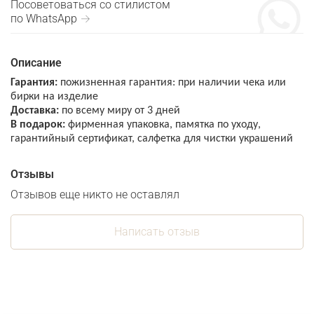
Посоветоваться со стилистом
по WhatsApp →
Описание
Гарантия:
пожизненная гарантия: при наличии чека или
бирки на изделие
Доставка:
по всему миру от 3 дней
В подарок:
фирменная упаковка, памятка по уходу,
гарантийный сертификат, салфетка для чистки украшений
Отзывы
Отзывов еще никто не оставлял
Написать отзыв