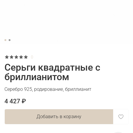
0
Серьги квадратные с
бриллианитом
Серебро 925, родирование, бриллианит
4 427 ₽
Добавить в корзину