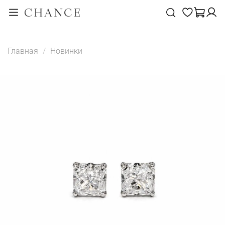
Главная
Новинки