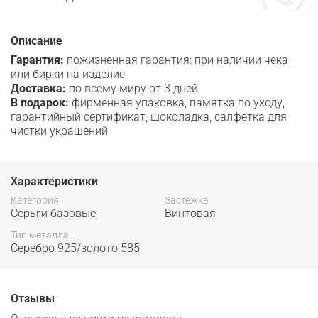
Описание
Гарантия:
пожизненная гарантия: при наличии чека
или бирки на изделие
Доставка:
по всему миру от 3 дней
В подарок:
фирменная упаковка, памятка по уходу,
гарантийный сертификат, шоколадка, салфетка для
чистки украшений
Характеристики
Категория
Застёжка
Серьги базовые
Винтовая
Тип металла
Серебро 925/золото 585
Отзывы