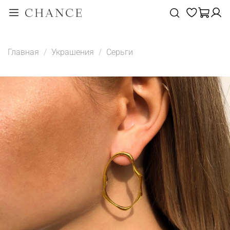
Главная
Украшения
Серьги