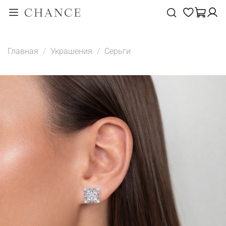
Главная
Украшения
Серьги