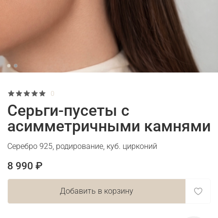
0
Серьги-пусеты с
асимметричными камнями
Серебро 925, родирование, куб. цирконий
8 990 ₽
Добавить в корзину