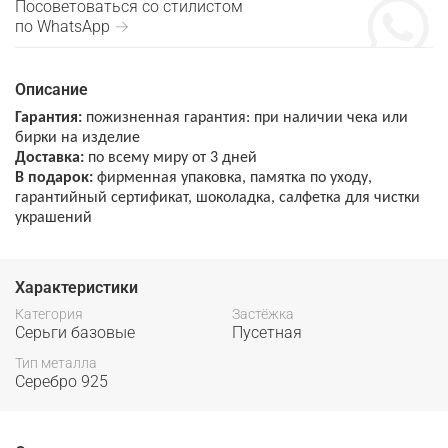
Посоветоваться со стилистом
по WhatsApp →
Описание
Гарантия:
пожизненная гарантия: при наличии чека или
бирки на изделие
Доставка:
по всему миру от 3 дней
В подарок:
фирменная упаковка, памятка по уходу,
гарантийный сертификат, шоколадка, салфетка для чистки
украшений
Характеристики
Категория
Застёжка
Серьги базовые
Пусетная
Тип металла
Серебро 925