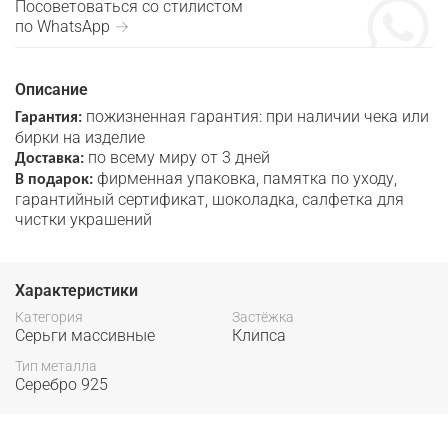
Посоветоваться со стилистом
по WhatsApp →
Описание
пожизненная гарантия: при наличии чека или
Гарантия:
бирки на изделие
по всему миру от 3 дней
Доставка:
фирменная упаковка, памятка по уходу,
В подарок:
гарантийный сертификат, шоколадка, салфетка для
чистки украшений
Характеристики
Категория
Застёжка
Серьги массивные
Клипса
Тип металла
Серебро 925