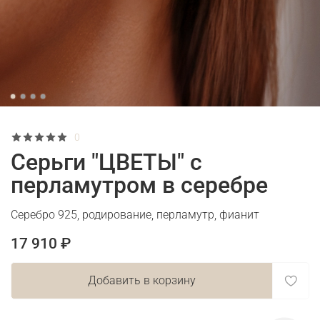
0
Серьги "ЦВЕТЫ" с
перламутром в серебре
Серебро 925, родирование, перламутр, фианит
17 910 ₽
Добавить в корзину