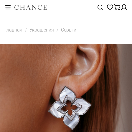
Главная
Украшения
Серьги