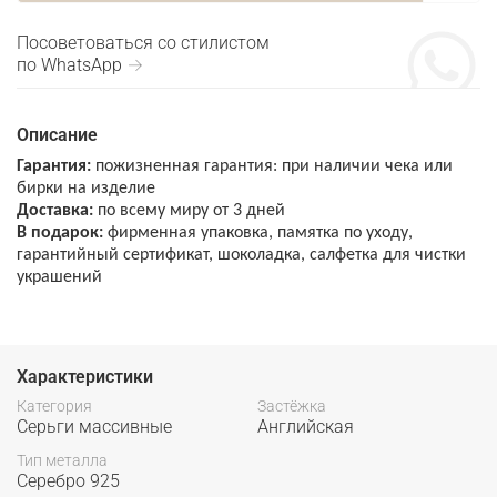
Посоветоваться со стилистом
по WhatsApp →
Описание
Гарантия:
пожизненная гарантия: при наличии чека или
бирки на изделие
Доставка:
по всему миру от 3 дней
В подарок:
фирменная упаковка, памятка по уходу,
гарантийный сертификат, шоколадка, салфетка для чистки
украшений
Характеристики
Категория
Застёжка
Серьги массивные
Английская
Тип металла
Серебро 925