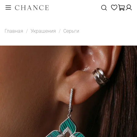
Главная
Украшения
Серьги