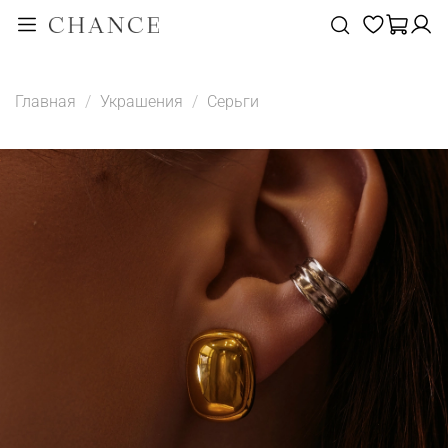
Главная
Украшения
Серьги