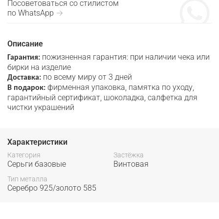
Посоветоваться со стилистом
по WhatsApp →
Описание
пожизненная гарантия: при наличии чека или
Гарантия:
бирки на изделие
по всему миру от 3 дней
Доставка:
фирменная упаковка, памятка по уходу,
В подарок:
гарантийный сертификат, шоколадка, салфетка для
чистки украшений
Характеристики
Категория
Застёжка
Серьги базовые
Винтовая
Тип металла
Серебро 925/золото 585