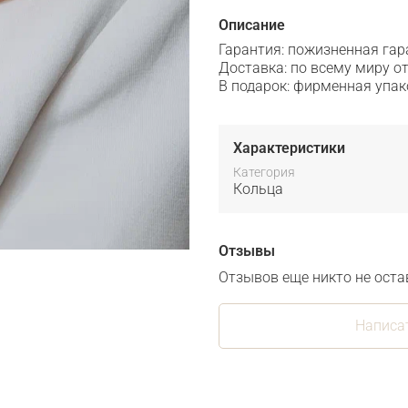
Описание
Гарантия: пожизненная гар
Доставка: по всему миру от
В подарок: фирменная упак
Характеристики
Категория
Кольца
Отзывы
Отзывов еще никто не оста
Написа