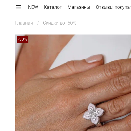
NEW
Каталог
Магазины
Отзывы покупа
Главная
Скидки до -50%
-30%